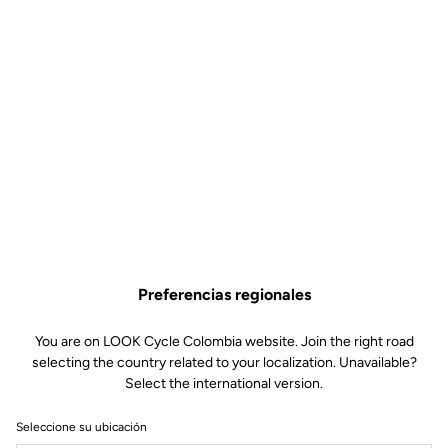
Preferencias regionales
You are on LOOK Cycle Colombia website. Join the right road
selecting the country related to your localization. Unavailable?
Select the international version.
Seleccione su ubicación