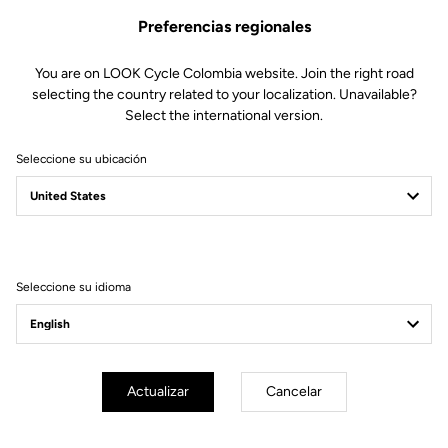
Preferencias regionales
You are on LOOK Cycle Colombia website. Join the right road
selecting the country related to your localization. Unavailable?
Select the international version.
Seleccione su ubicación
Filtrar
Ordenar
Seleccione su idioma
Sportswear
Actualizar
Cancelar