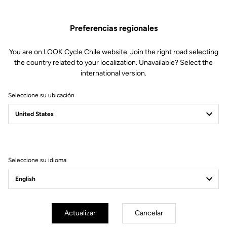
Preferencias regionales
You are on LOOK Cycle Chile website. Join the right road selecting
the country related to your localization. Unavailable? Select the
international version.
Seleccione su ubicación
Filtrar
Ordenar
Seleccione su idioma
Gran fondo
Actualizar
Cancelar