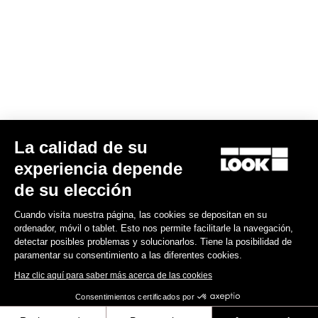
90,00 US$
Gran fondo
La calidad de su
experiencia depende
de su elección
Cuando visita nuestra página, las cookies se depositan en su
ordenador, móvil o tablet. Esto nos permite facilitarle la navegación,
detectar posibles problemas y solucionarlos. Tiene la posibilidad de
paramentar su consentimiento a las diferentes cookies.
Haz clic aquí para saber más acerca de las cookies
Consentimientos certificados por