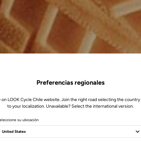
Preferencias regionales
 on LOOK Cycle Chile website. Join the right road selecting the country
to your localization. Unavailable? Select the international version.
eleccione su ubicación
p