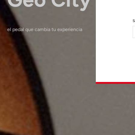
S
el pedal que cambia tu experiencia