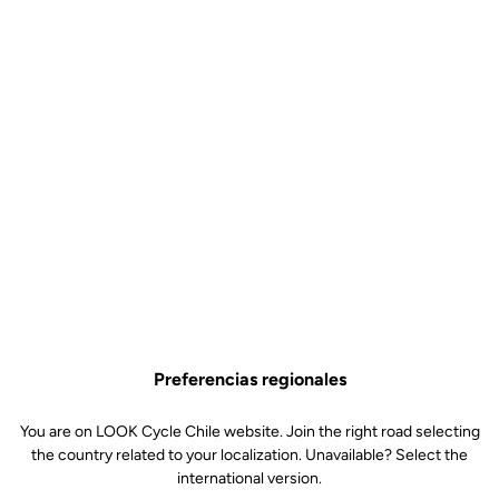
Preferencias regionales
You are on LOOK Cycle Chile website. Join the right road selecting
the country related to your localization. Unavailable? Select the
international version.