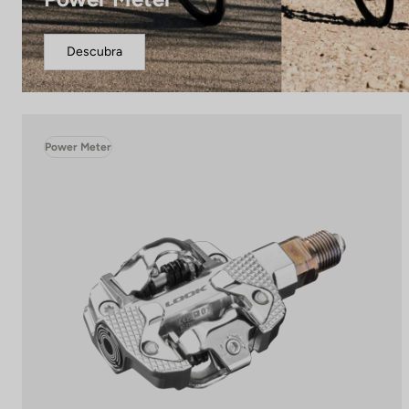
Descubra
Power Meter