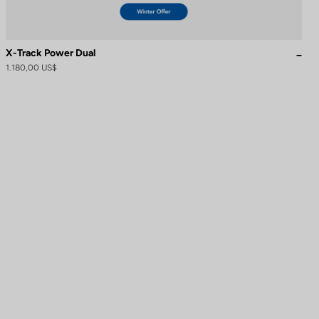
X-Track Power Dual
1.180,00 US$