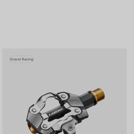
Gravel Racing