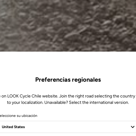
Preferencias regionales
 on LOOK Cycle Chile website. Join the right road selecting the country
to your localization. Unavailable? Select the international version.
eleccione su ubicación