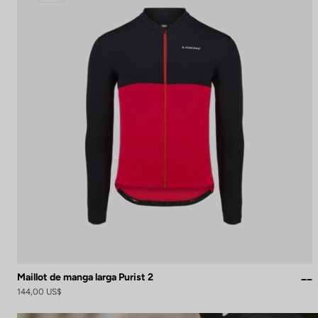
Maillot de manga larga Purist 2
144,00 US$