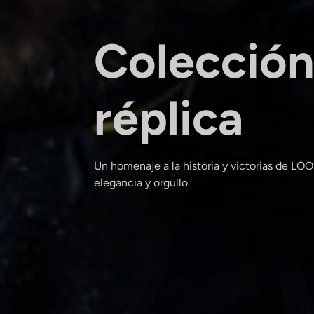
Colecció
réplica
Un homenaje a la historia y victorias de LOO
elegancia y orgullo.