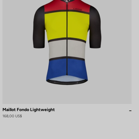
Maillot Fondo Lightweight
168,00 US$