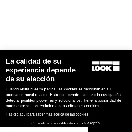
175,00 US$
Gran fondo
La calidad de su
experiencia depende
de su elección
Cuando visita nuestra página, las cookies se depositan en su
ordenador, móvil o tablet. Esto nos permite facilitarle la navegación,
detectar posibles problemas y solucionarlos. Tiene la posibilidad de
paramentar su consentimiento a las diferentes cookies.
Haz clic aquí para saber más acerca de las cookies
Consentimientos certificados por