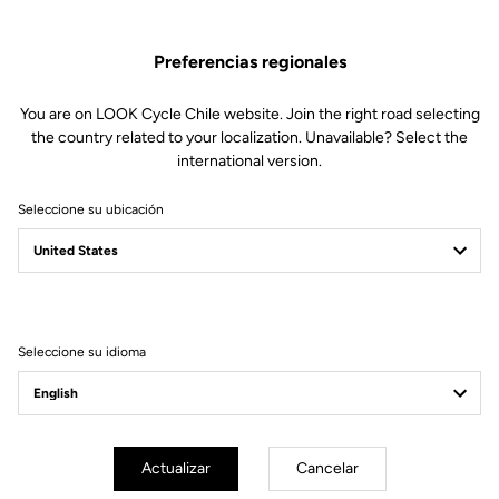
Preferencias regionales
You are on LOOK Cycle Chile website. Join the right road selecting
the country related to your localization. Unavailable? Select the
international version.
Seleccione su ubicación
Filtrar
Ordenar
Seleccione su idioma
Gran fondo
Actualizar
Cancelar