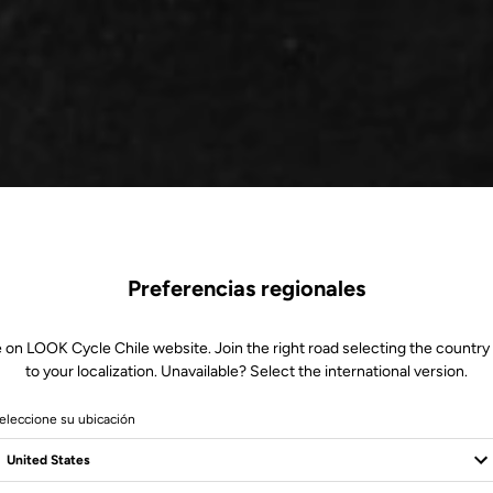
Preferencias regionales
 on LOOK Cycle Chile website. Join the right road selecting the country
to your localization. Unavailable? Select the international version.
eleccione su ubicación