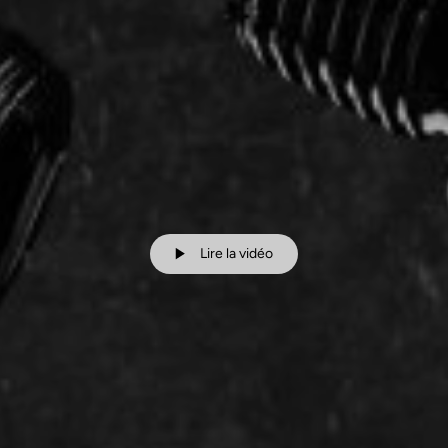
Lire la vidéo