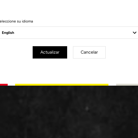
eleccione su idioma
Actualizar
Cancelar