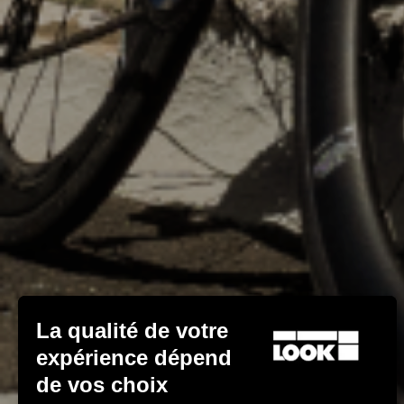
La qualité de votre
expérience dépend
de vos choix