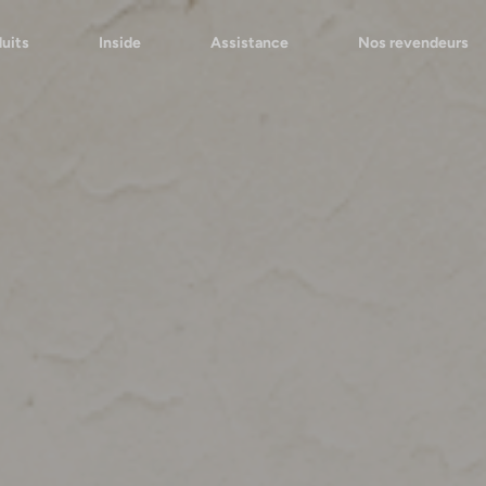
uits
Inside
Assistance
Nos revendeurs