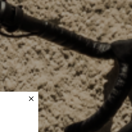
Fermer