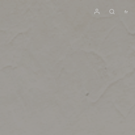
Mon compte
fr
Rechercher