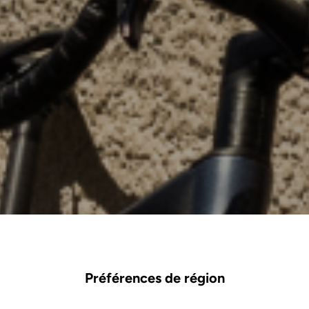
Préférences de région