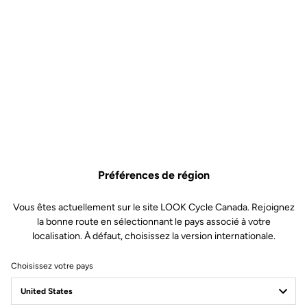
Préférences de région
Vous êtes actuellement sur le site LOOK Cycle Canada. Rejoignez
la bonne route en sélectionnant le pays associé à votre
localisation. À défaut, choisissez la version internationale.
Choisissez votre pays