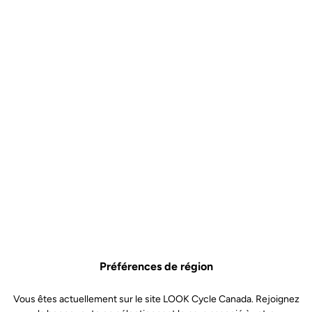
Préférences de région
Vous êtes actuellement sur le site LOOK Cycle Canada. Rejoignez