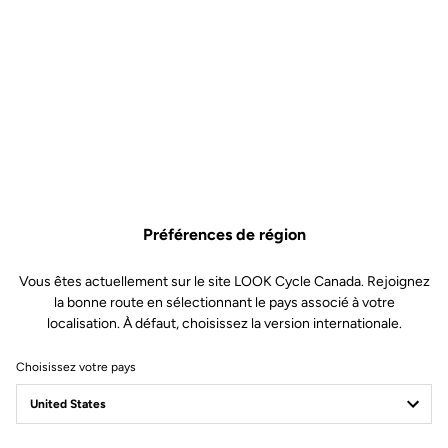
Préférences de région
Vous êtes actuellement sur le site LOOK Cycle Canada. Rejoignez
la bonne route en sélectionnant le pays associé à votre
localisation. À défaut, choisissez la version internationale.
Choisissez votre pays
Journal LOOK