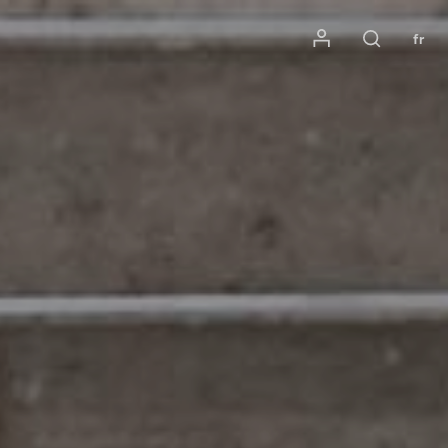
Mon compte
fr
Rechercher