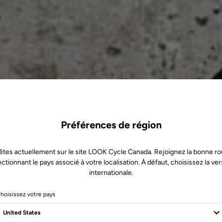
Préférences de région
êtes actuellement sur le site LOOK Cycle Canada. Rejoignez la bonne ro
ectionnant le pays associé à votre localisation. À défaut, choisissez la ver
internationale.
hoisissez votre pays