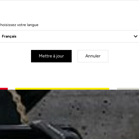
hoisissez votre langue
Mettre à jour
Annuler