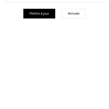
Mettre à jour
Annuler