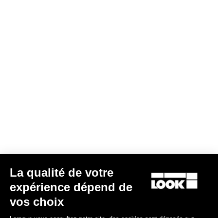
La qualité de votre
expérience dépend de
vos choix