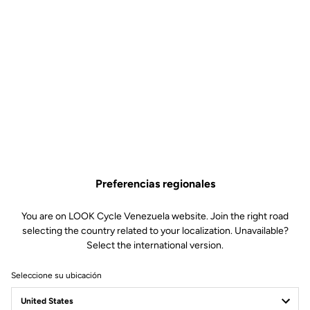
Preferencias regionales
You are on LOOK Cycle Venezuela website. Join the right road
selecting the country related to your localization. Unavailable?
Select the international version.
Seleccione su ubicación