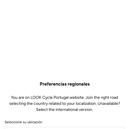
Preferencias regionales
You are on LOOK Cycle Portugal website. Join the right road
selecting the country related to your localization. Unavailable?
Select the international version.
Seleccione su ubicación