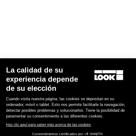
Bibshorts & Bibtights
La calidad de su
experiencia depende
de su elección
Cuando visita nuestra página, las cookies se depositan en su
ordenador, móvil o tablet. Esto nos permite facilitarle la navegación,
detectar posibles problemas y solucionarlos. Tiene la posibilidad de
paramentar su consentimiento a las diferentes cookies.
Haz clic aquí para saber más acerca de las cookies
Consentimientos certificados por