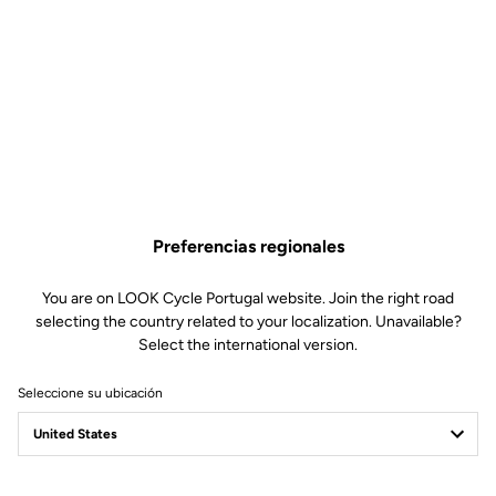
Preferencias regionales
You are on LOOK Cycle Portugal website. Join the right road
selecting the country related to your localization. Unavailable?
Select the international version.
Seleccione su ubicación
Filtrar
Ordenar