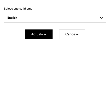
Seleccione su idioma
Bikes
Actualizar
Cancelar