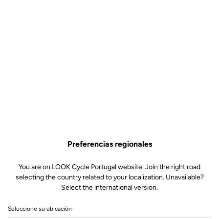
Preferencias regionales
You are on LOOK Cycle Portugal website. Join the right road
selecting the country related to your localization. Unavailable?
Select the international version.
Seleccione su ubicación