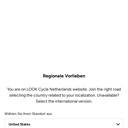
Regionale Vorlieben
You are on LOOK Cycle Netherlands website. Join the right road
selecting the country related to your localization. Unavailable?
Select the international version.
Wählen Sie Ihren Standort aus