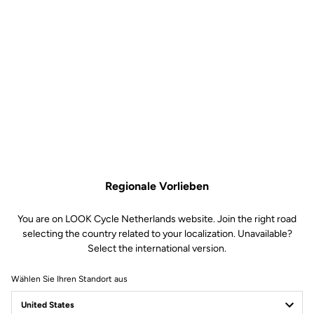
Regionale Vorlieben
You are on LOOK Cycle Netherlands website. Join the right road
selecting the country related to your localization. Unavailable?
Select the international version.
Wählen Sie Ihren Standort aus