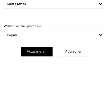
Filter
Sortieren
Wählen Sie Ihre Sprache aus
Accessories
Aktualisieren
Abbrechen