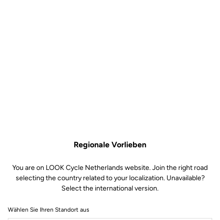
Regionale Vorlieben
You are on LOOK Cycle Netherlands website. Join the right road
selecting the country related to your localization. Unavailable?
Select the international version.
Wählen Sie Ihren Standort aus