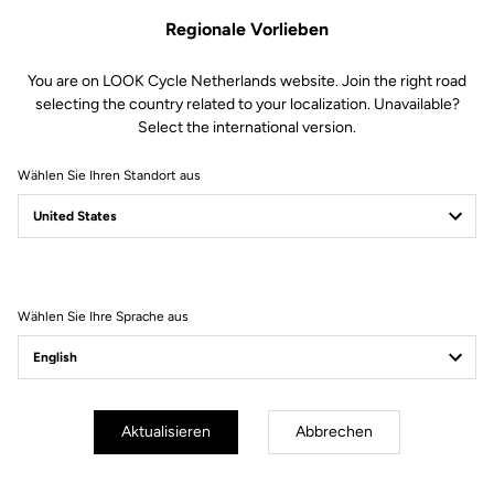
Regionale Vorlieben
You are on LOOK Cycle Netherlands website. Join the right road
selecting the country related to your localization. Unavailable?
Select the international version.
Wählen Sie Ihren Standort aus
Filter
Sortieren
Wählen Sie Ihre Sprache aus
E-bike
Aktualisieren
Abbrechen