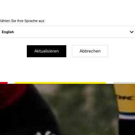
ählen Sie Ihre Sprache aus
Aktualisieren
Abbrechen