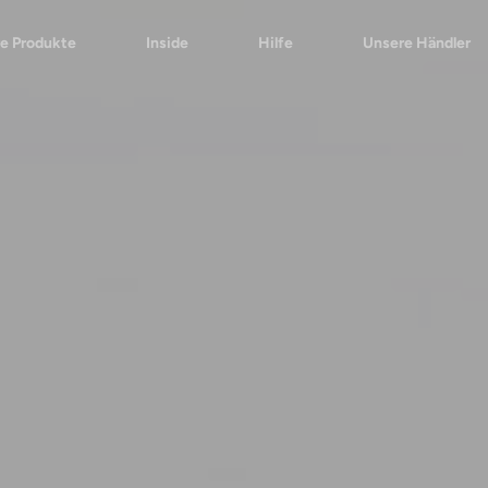
e Produkte
Inside
Hilfe
Unsere Händler