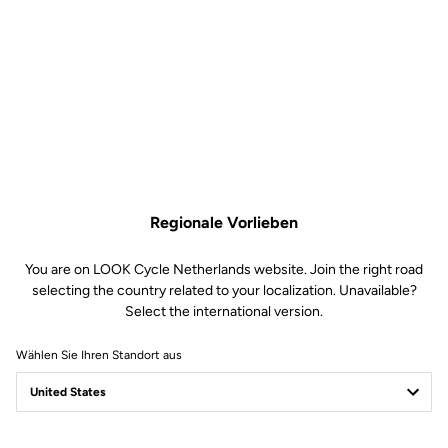
Regionale Vorlieben
You are on LOOK Cycle Netherlands website. Join the right road
selecting the country related to your localization. Unavailable?
Select the international version.
Wählen Sie Ihren Standort aus
Filter
Sortieren