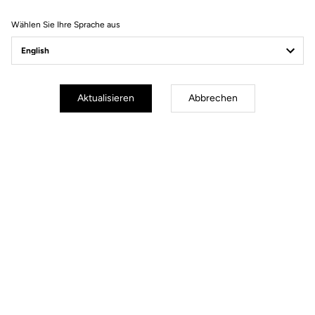
Wählen Sie Ihre Sprache aus
Bikes
Aktualisieren
Abbrechen