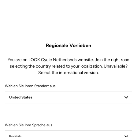
Aufbau & Plattform
Rückhalt & Cleats
Gewicht & Zubehör
Regionale Vorlieben
You are on LOOK Cycle Netherlands website. Join the right road
Leicht
selecting the country related to your localization. Unavailable?
Select the international version.
Wählen Sie Ihren Standort aus
Wählen Sie Ihre Sprache aus