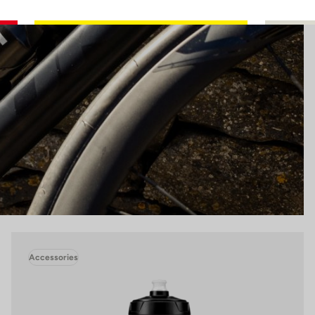
Accessories