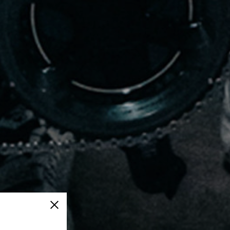
Schließen