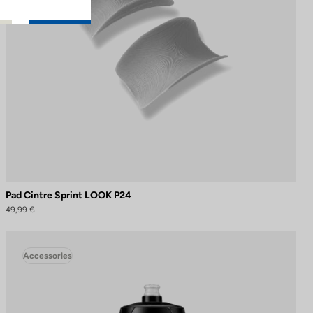
Pad Cintre Sprint LOOK P24
49,99 €
Accessories