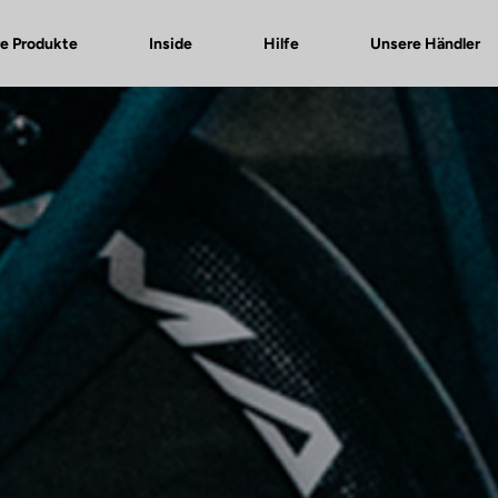
e Produkte
Inside
Hilfe
Unsere Händler