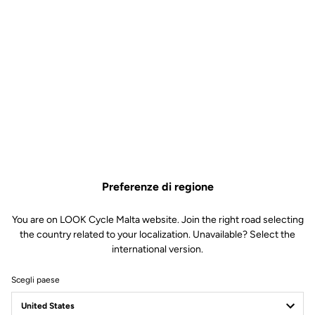
Preferenze di regione
You are on LOOK Cycle Malta website. Join the right road selecting
the country related to your localization. Unavailable? Select the
international version.
Scegli paese