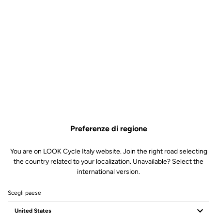
Preferenze di regione
You are on LOOK Cycle Italy website. Join the right road selecting
the country related to your localization. Unavailable? Select the
international version.
Scegli paese