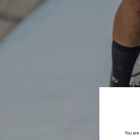
You are