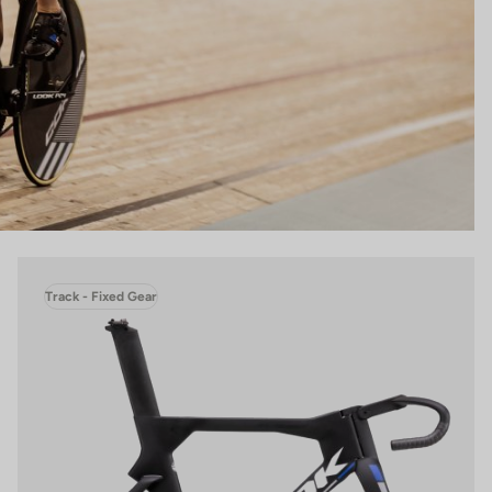
Track - Fixed Gear