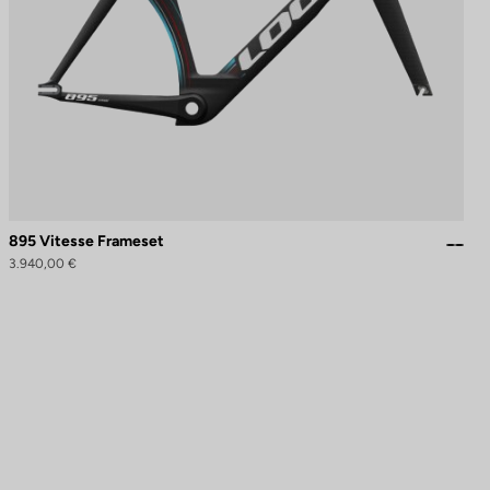
895 Vitesse Frameset
3.940,00 €