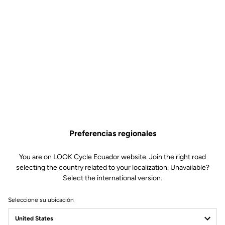
Preferencias regionales
You are on LOOK Cycle Ecuador website. Join the right road
selecting the country related to your localization. Unavailable?
Select the international version.
Seleccione su ubicación