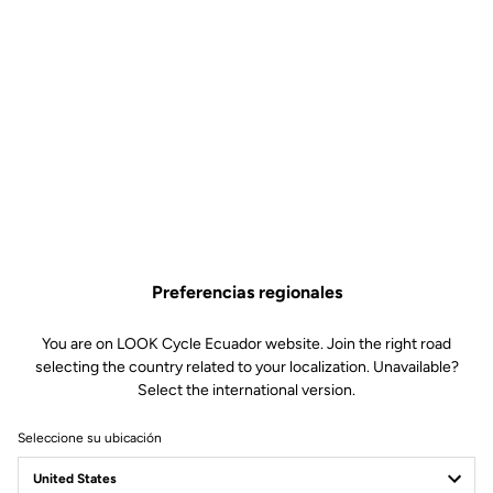
Preferencias regionales
You are on LOOK Cycle Ecuador website. Join the right road
selecting the country related to your localization. Unavailable?
Select the international version.
Seleccione su ubicación