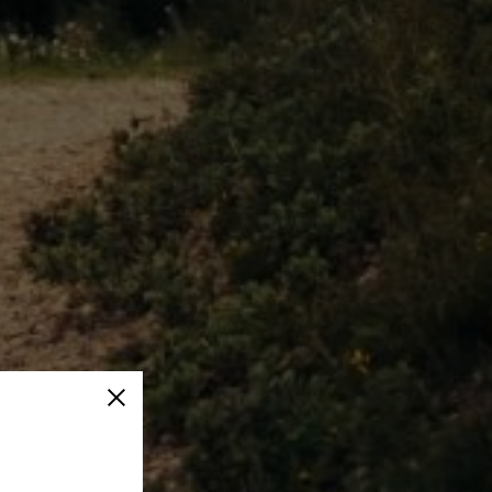
Cerrar