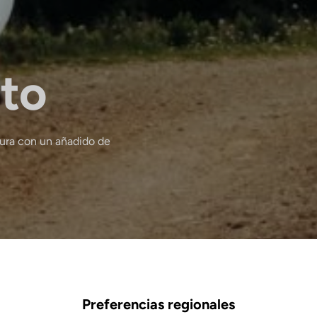
to
tura con un añadido de
Preferencias regionales