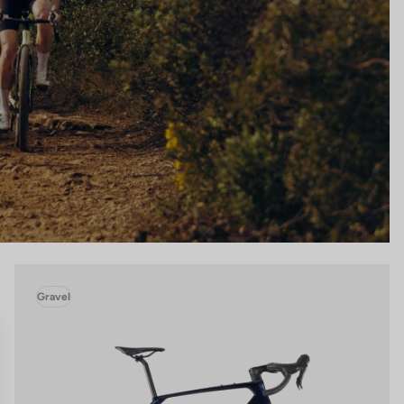
Gravel