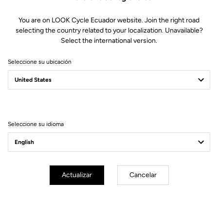
You are on LOOK Cycle Ecuador website. Join the right road
selecting the country related to your localization. Unavailable?
Select the international version.
Seleccione su ubicación
Filtrar
Ordenar
Seleccione su idioma
Track - Fixed Gear
Actualizar
Cancelar