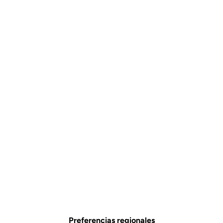
Preferencias regionales