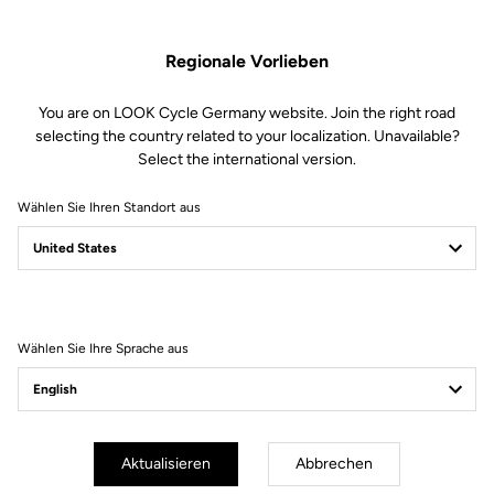
Regionale Vorlieben
You are on LOOK Cycle Germany website. Join the right road
selecting the country related to your localization. Unavailable?
Select the international version.
Wählen Sie Ihren Standort aus
Filter
Sortieren
Wählen Sie Ihre Sprache aus
Power Meter
Aktualisieren
Abbrechen