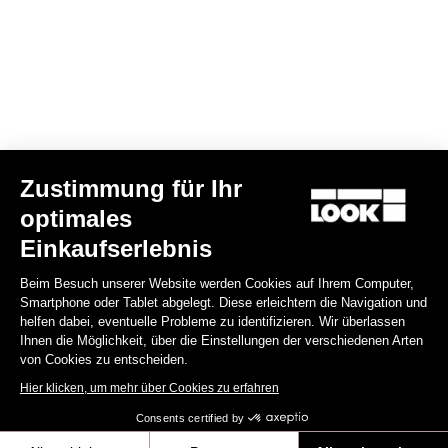
999,00 €
Power Meter
Zustimmung für Ihr
optimales
Einkaufserlebnis
Beim Besuch unserer Website werden Cookies auf Ihrem Computer,
Smartphone oder Tablet abgelegt. Diese erleichtern die Navigation und
helfen dabei, eventuelle Probleme zu identifizieren. Wir überlassen
Ihnen die Möglichkeit, über die Einstellungen der verschiedenen Arten
von Cookies zu entscheiden.
Hier klicken, um mehr über Cookies zu erfahren
Consents certified by