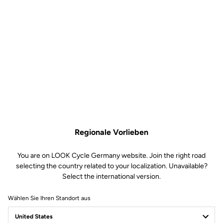
Regionale Vorlieben
You are on LOOK Cycle Germany website. Join the right road
selecting the country related to your localization. Unavailable?
Select the international version.
Wählen Sie Ihren Standort aus