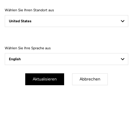
Wählen Sie Ihren Standort aus
Filter
Sortieren
Wählen Sie Ihre Sprache aus
Jackets
Aktualisieren
Abbrechen