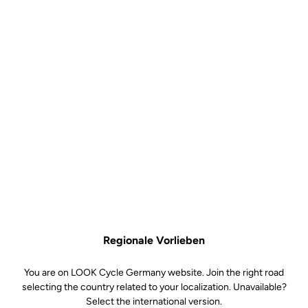
Regionale Vorlieben
You are on LOOK Cycle Germany website. Join the right road
selecting the country related to your localization. Unavailable?
Select the international version.