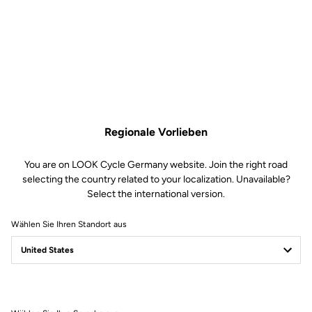
Regionale Vorlieben
You are on LOOK Cycle Germany website. Join the right road
selecting the country related to your localization. Unavailable?
Select the international version.
Wählen Sie Ihren Standort aus
Filter
Sortieren