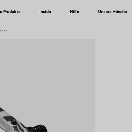
e Produkte
Inside
Hilfe
Unsere Händler
Genon