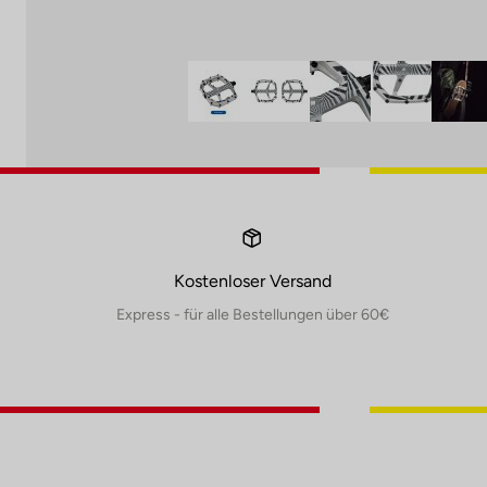
Kostenloser Versand
Express - für alle Bestellungen über 60€