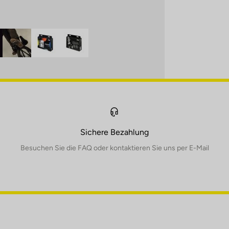
Sichere Bezahlung
Besuchen Sie die FAQ oder kontaktieren Sie uns per E-Mail