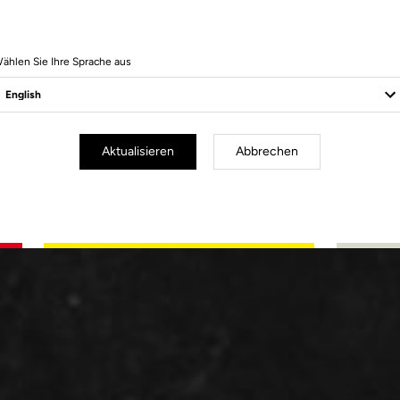
ählen Sie Ihre Sprache aus
Aktualisieren
Abbrechen