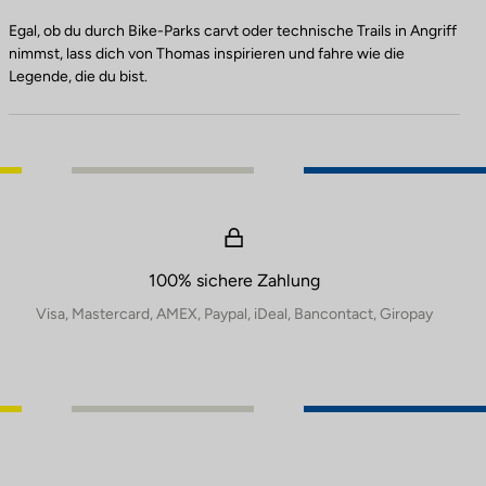
Egal, ob du durch Bike-Parks carvt oder technische Trails in Angriff
nimmst, lass dich von Thomas inspirieren und fahre wie die
Legende, die du bist.
100% sichere Zahlung
Visa, Mastercard, AMEX, Paypal, iDeal, Bancontact, Giropay