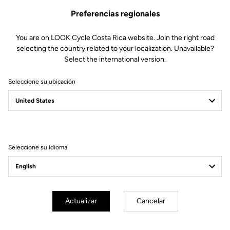
Preferencias regionales
You are on LOOK Cycle Costa Rica website. Join the right road
selecting the country related to your localization. Unavailable?
Select the international version.
Seleccione su ubicación
Filtrar
Ordenar
Seleccione su idioma
E-bike
Actualizar
Cancelar