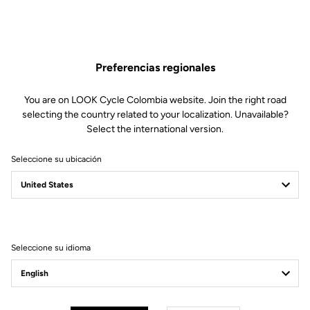
Preferencias regionales
You are on LOOK Cycle Colombia website. Join the right road
selecting the country related to your localization. Unavailable?
Select the international version.
Seleccione su ubicación
Seleccione su idioma
Lire la vidéo