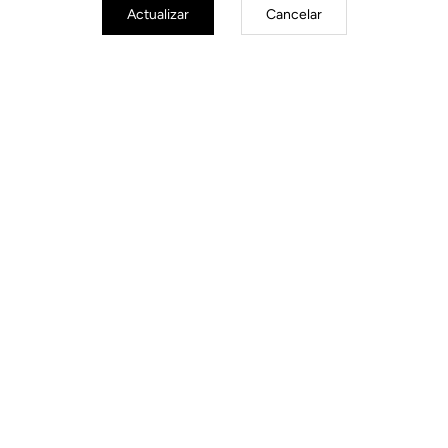
Actualizar
Cancelar