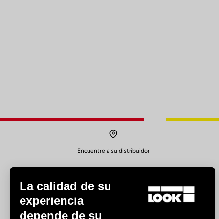
Encuentre a su distribuidor
La calidad de su
experiencia
depende de su