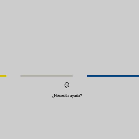
¿Necesita ayuda?