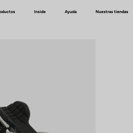
roductos
Inside
Ayuda
Nuestras tiendas