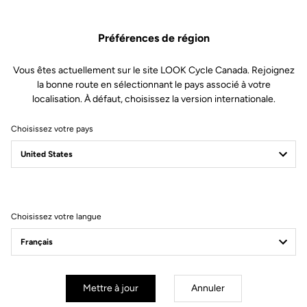
Préférences de région
Vous êtes actuellement sur le site LOOK Cycle Canada. Rejoignez
la bonne route en sélectionnant le pays associé à votre
localisation. À défaut, choisissez la version internationale.
Choisissez votre pays
Filtrer
Trier
Choisissez votre langue
Lights
Mettre à jour
Annuler