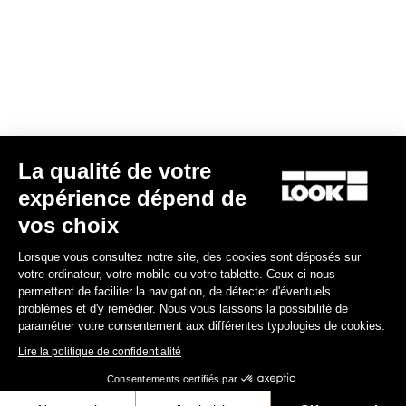
102,49 $CA
Lights
La qualité de votre
expérience dépend de
vos choix
Lorsque vous consultez notre site, des cookies sont déposés sur
votre ordinateur, votre mobile ou votre tablette. Ceux-ci nous
permettent de faciliter la navigation, de détecter d'éventuels
problèmes et d'y remédier. Nous vous laissons la possibilité de
paramétrer votre consentement aux différentes typologies de cookies.
Lire la politique de confidentialité
Consentements certifiés par