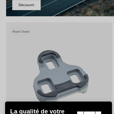
Découvrir
Road Cleats
La qualité de votre