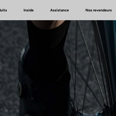
uits
Inside
Assistance
Nos revendeurs