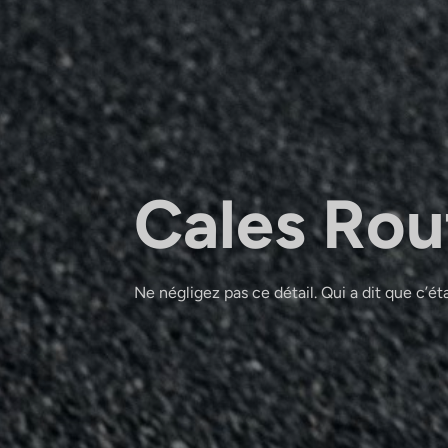
Cales Rou
Ne négligez pas ce détail. Qui a dit que c’étai