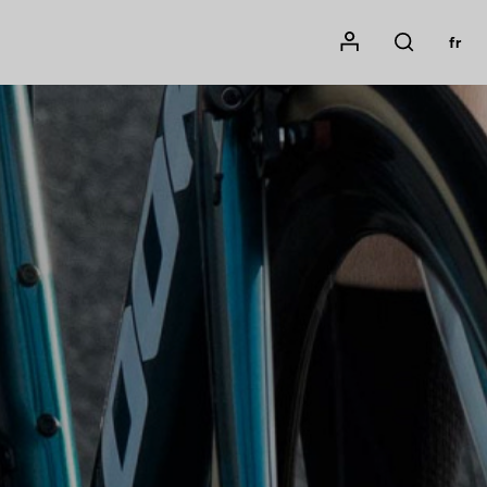
Mon compte
fr
Rechercher