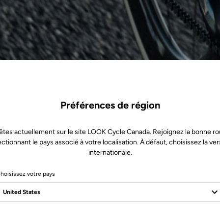
Préférences de région
êtes actuellement sur le site LOOK Cycle Canada. Rejoignez la bonne ro
ectionnant le pays associé à votre localisation. À défaut, choisissez la ver
internationale.
hoisissez votre pays