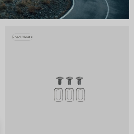
Road Cleats