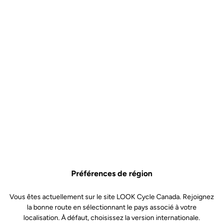
Préférences de région
Vous êtes actuellement sur le site LOOK Cycle Canada. Rejoignez
la bonne route en sélectionnant le pays associé à votre
localisation. À défaut, choisissez la version internationale.