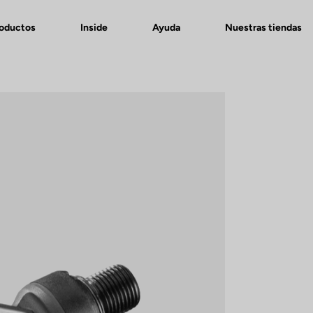
roductos
Inside
Ayuda
Nuestras tiendas