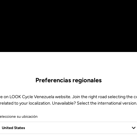
Preferencias regionales
re on LOOK Cycle Venezuela website. Join the right road selecting the c
related to your localization. Unavailable? Select the international version
eleccione su ubicación