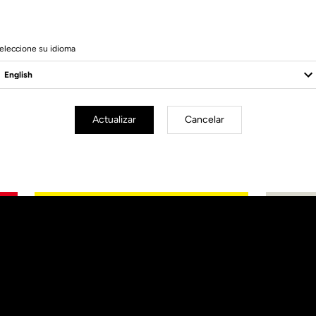
eleccione su idioma
Actualizar
Cancelar