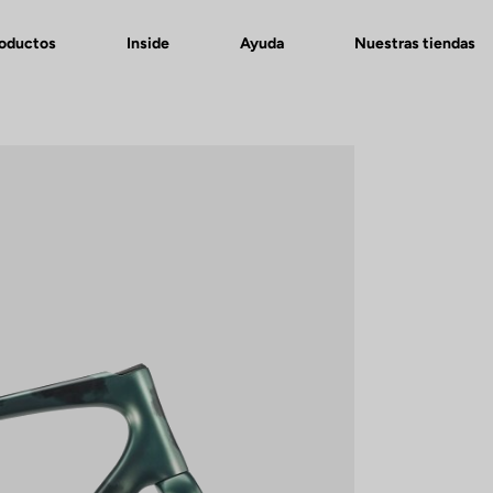
roductos
Inside
Ayuda
Nuestras tiendas