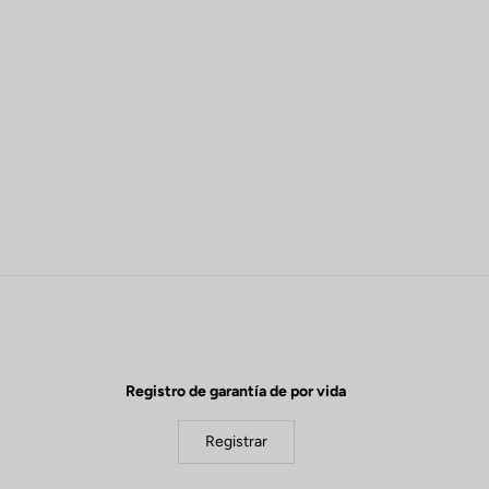
Registro de garantía de por vida
Registrar