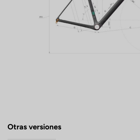
Otras versiones