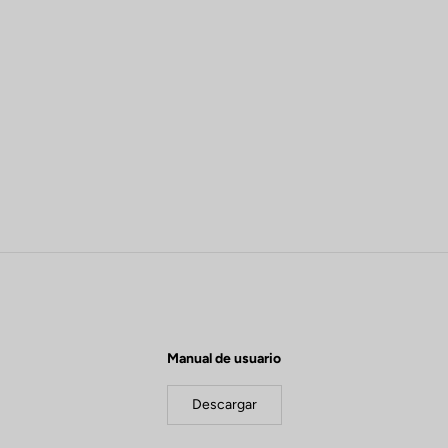
Manual de usuario
Descargar