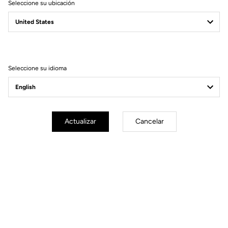
Seleccione su ubicación
Seleccione su idioma
Actualizar
Cancelar