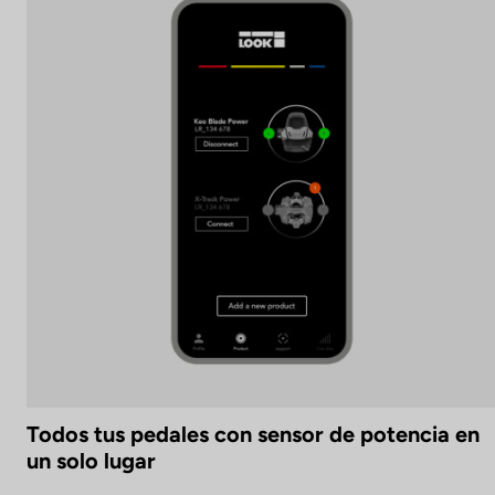
Todos tus pedales con sensor de potencia en
un solo lugar