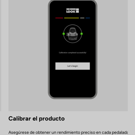
Calibrar el producto
Asegúrese de obtener un rendimiento preciso en cada pedalada,