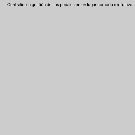
Centralice la gestión de sus pedales en un lugar cómodo e intuitivo.