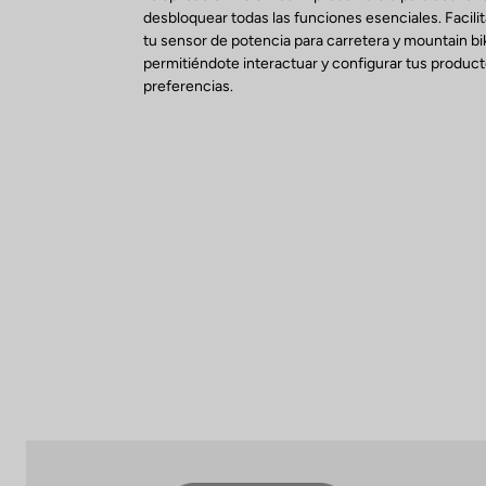
desbloquear todas las funciones esenciales. Facilit
tu sensor de potencia para carretera y mountain bi
permitiéndote interactuar y configurar tus produc
preferencias.