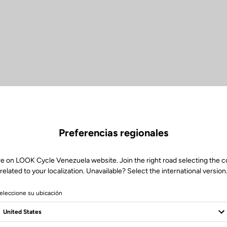
Preferencias regionales
re on LOOK Cycle Venezuela website. Join the right road selecting the c
related to your localization. Unavailable? Select the international version
eleccione su ubicación