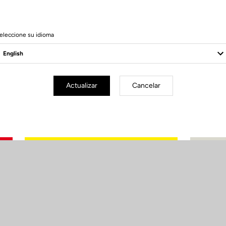
eleccione su idioma
Actualizar
Cancelar