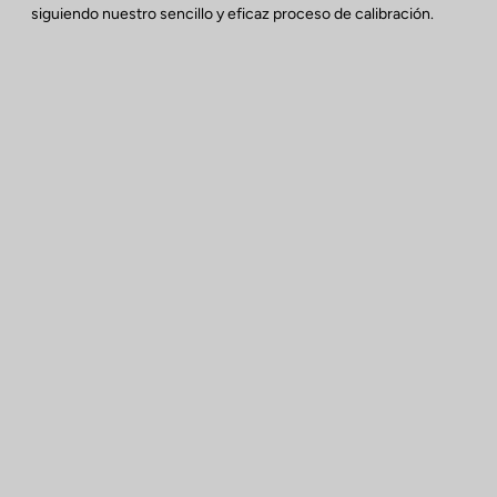
siguiendo nuestro sencillo y eficaz proceso de calibración.