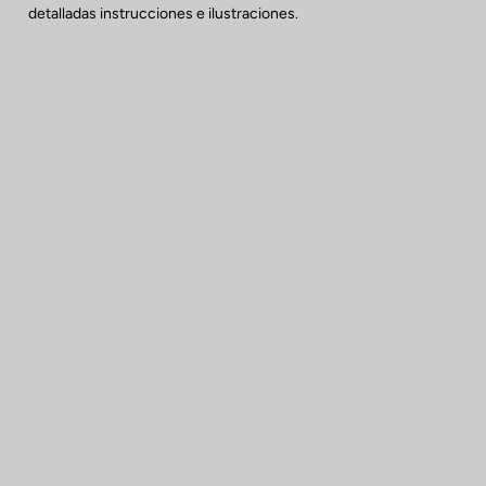
detalladas instrucciones e ilustraciones.