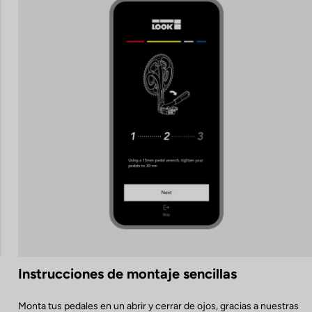
Instrucciones de montaje sencillas
Monta tus pedales en un abrir y cerrar de ojos, gracias a nuestras