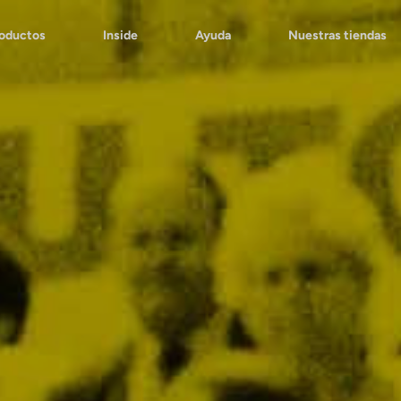
roductos
Inside
Ayuda
Nuestras tiendas