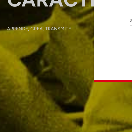
S
APRENDE, CREA, TRANSMITE