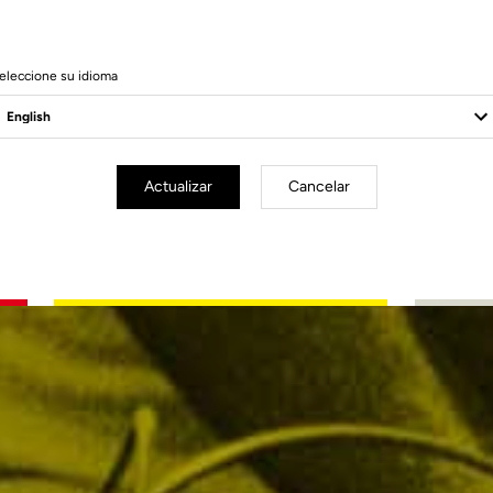
eleccione su idioma
Actualizar
Cancelar