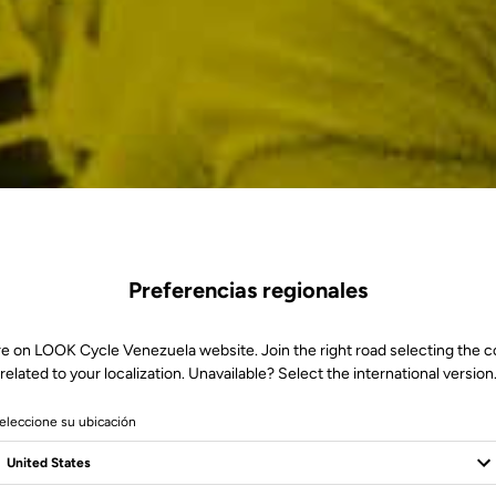
Preferencias regionales
re on LOOK Cycle Venezuela website. Join the right road selecting the c
related to your localization. Unavailable? Select the international version
eleccione su ubicación